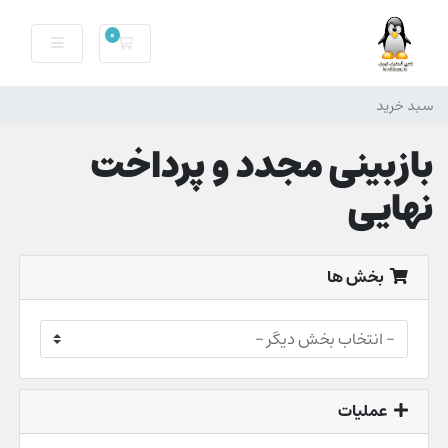
0
سبد خرید
سبد خرید
بازبینی مجدد و پرداخت
نهایی
بخش ها
عملیات