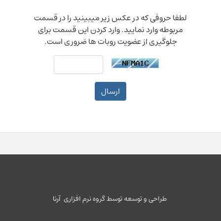
لطفا حروفی که در عکس زیر میبینید را در قسمت
مربوطه وارد نمایید. وارد کردن این قسمت برای
جلوگیری از عضویت روبات ها ضروری است.
ارسال
طراحی و توسعه توسط گروه نرم افزاری
آرنا