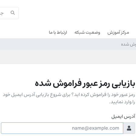
مرکز آموزش
وضعیت شبکه
ارتباط با ما
اموش شده
بازیابی رمز عبور فراموش شده
رمز عبور خود را فراموش کرده اید؟ برای شروع بازیابی آدرس ایمیل خود
را وارد نمایید.
آدرس ایمیل