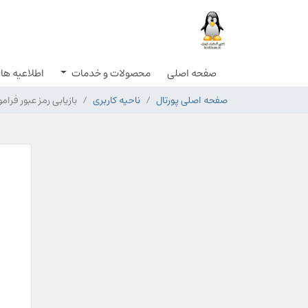
صفحه اصلی
محصولات و خدمات
اطلاعیه ها
صفحه اصلی پورتال
ناحیه کاربری
بازیابی رمز عبور فر